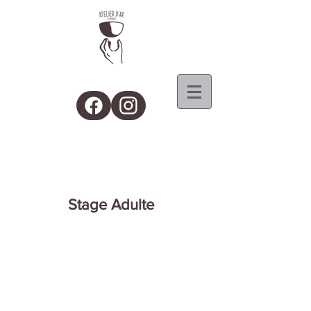
Stage Adulte