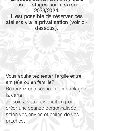
pas de stages sur la saison
2023/2024.
Il est possible de réserver des
ateliers via la privatisation (voir ci-
dessous).
Privatisation de l'atelier
Vous souhaitez tester l'argile entre
ami(e)s ou en famille?
Réservez une séance de modelage à
la carte.
Je suis à votre disposition pour
créer une séance personnalisée
selon vos envies et celles de vos
proches.