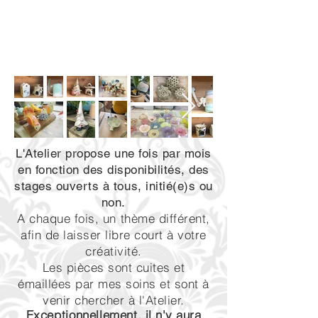
L'Atelier propose une fois par mois
en fonction des disponibilités, des
stages ouverts à tous, initié(e)s ou
non.
A chaque fois, un thème différent,
afin de laisser libre court à votre
créativité.
Les pièces sont cuites et
émaillées par mes soins et sont à
venir chercher à l'Atelier.
Exceptionnellement
, il n'y aura