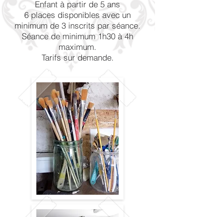
Enfant à partir de 5 ans
6 places disponibles avec un
minimum de 3 inscrits par séance.
Séance de minimum 1h30 à 4h
maximum.
Tarifs sur demande.