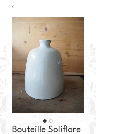
Bouteille Soliflore