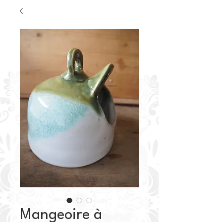
Mangeoire à