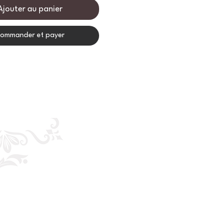
Ajouter au panier
ommander et payer