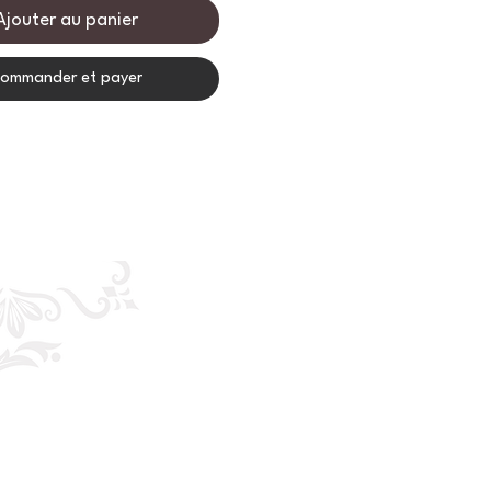
Ajouter au panier
ommander et payer