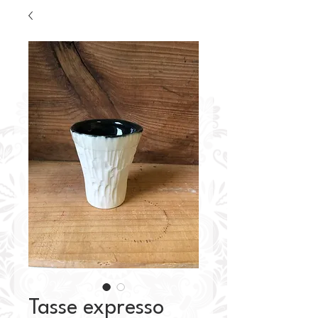
Tasse expresso